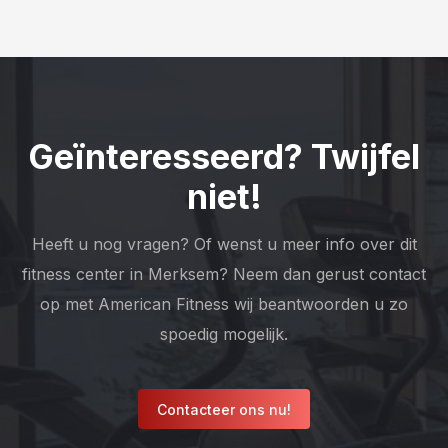
Geïnteresseerd? Twijfel
niet!
Heeft u nog vragen? Of wenst u meer info over dit
fitness center in Merksem? Neem dan gerust contact
op met American Fitness wij beantwoorden u zo
spoedig mogelijk.
Contacteer ons nu!