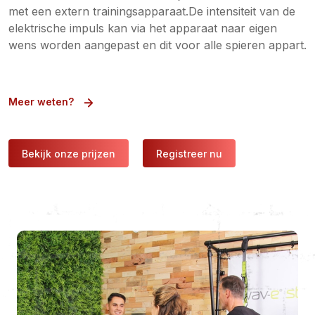
met een extern trainingsapparaat.De intensiteit van de
elektrische impuls kan via het apparaat naar eigen
wens worden aangepast en dit voor alle spieren appart.
Meer weten?
Bekijk onze prijzen
Registreer nu