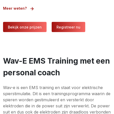
Meer weten?
Bekijk onze prijzen
Registreer nu
Wav-E EMS Training met een
personal coach
Wav-e is een EMS training en staat voor elektrische
spierstimulatie. Dit is een trainingsprogramma waarin de
spieren worden gestimuleerd en versterkt door
elektroden die in de power suit zijn verwerkt. De power
suit en dus ook de elektroden zijn draadloos verbonden