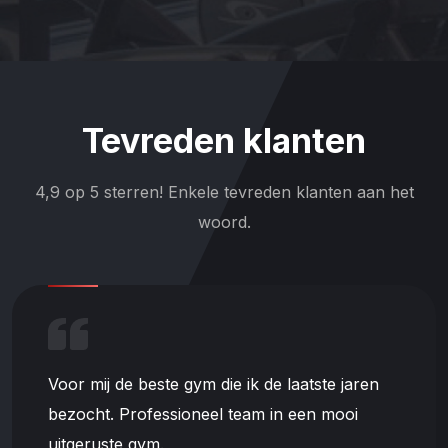
Tevreden klanten
4,9 op 5 sterren! Enkele tevreden klanten aan het
woord.
Voor mij de beste gym die ik de laatste jaren
bezocht. Professioneel team in een mooi
uitgeruste gym.