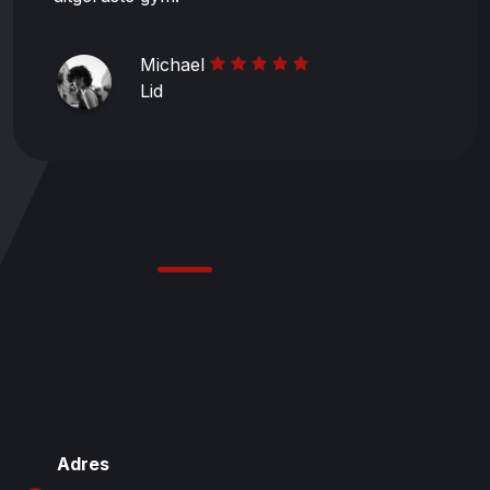
Michael
Lid
Adres