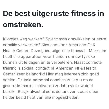
De best uitgeruste fitness in
omstreken.
Kilootjes weg werken? Spiermassa ontwikkelen of extra
conditie verwerven? Kies dan voor American Fit &
Health Center. Deze goed uitgeruste fitness te Merksem
heeft alle apparatuur voor handen om uw fysieke
kunnen uit te dagen en te verbeteren. Naast correcte
training is sociaal contact bij American Fit & Health
Center zeer belangrijk! Hier mag iedereen zich goed
voelen. De vele personal coaches zullen u op de
geschikte manier motiveren zodat u vlot uw doel
bereikt. Bekijk alvast al eens de tarieven zodat u een
helder beeld hebt van alle mogelijkheden.