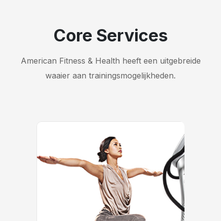
Core Services
American Fitness & Health heeft een uitgebreide
waaier aan trainingsmogelijkheden.