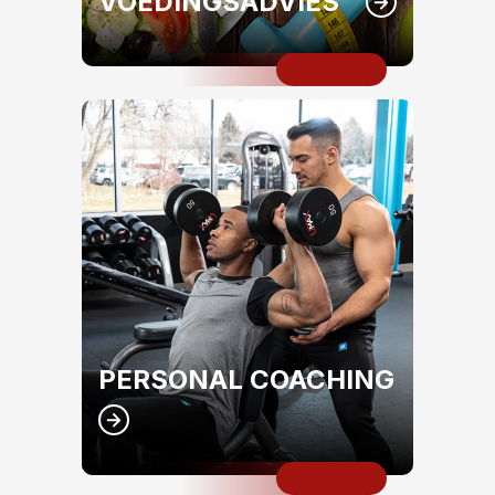
VOEDINGSADVIES
PERSONAL COACHING