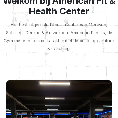
Welkom bij American Fit &
Health Center
Het best uitgeruste Fitness Center van Merksen,
Schoten, Deurne & Antwerpen. American Fitness, dé
Gym met een sociaal karakter met de beste apparatuur
& coaching.