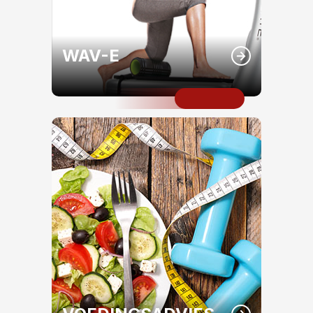
WAV-E